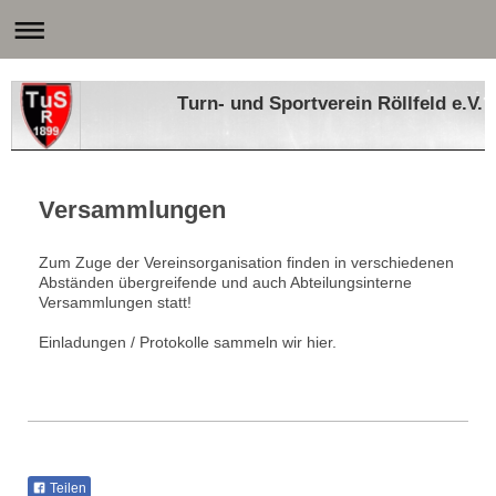
Turn- und Sportverein Röllfeld e.V.
Versammlungen
Zum Zuge der Vereinsorganisation finden in verschiedenen
Abständen übergreifende und auch Abteilungsinterne
Versammlungen statt!
Einladungen / Protokolle sammeln wir hier.
Teilen