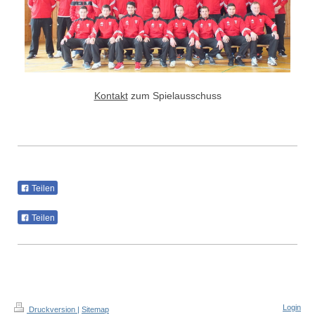
Kontakt
zum Spielausschuss
Teilen
Teilen
Login
Druckversion
|
Sitemap