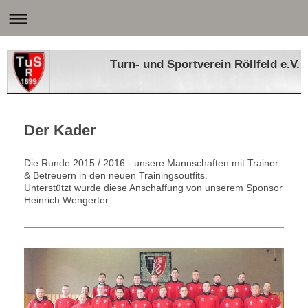
Turn- und Sportverein Röllfeld e.V.
Der Kader
Die Runde 2015 / 2016 - unsere Mannschaften mit Trainer
& Betreuern in den neuen Trainingsoutfits.
Unterstützt wurde diese Anschaffung von unserem Sponsor
Heinrich Wengerter.